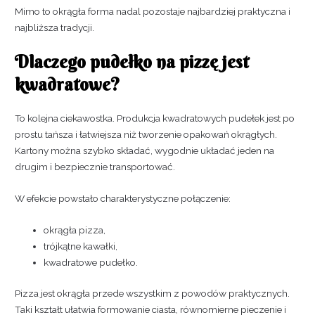
Mimo to okrągła forma nadal pozostaje najbardziej praktyczna i
najbliższa tradycji.
Dlaczego pudełko na pizzę jest
kwadratowe?
To kolejna ciekawostka. Produkcja kwadratowych pudełek jest po
prostu tańsza i łatwiejsza niż tworzenie opakowań okrągłych.
Kartony można szybko składać, wygodnie układać jeden na
drugim i bezpiecznie transportować.
W efekcie powstało charakterystyczne połączenie:
okrągła pizza,
trójkątne kawałki,
kwadratowe pudełko.
Pizza jest okrągła przede wszystkim z powodów praktycznych.
Taki kształt ułatwia formowanie ciasta, równomierne pieczenie i