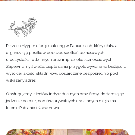
Pizzeria Hyyper oferuje catering w Pabianicach, który ułatwia
organizację posiłków podczas spotkań biznesowych,
uroczystości rodzinnych oraz imprez okolicznościowych.
Zapewniamy świeże, ciepłe dania przygotowywane na bieżąco z
wysokiej jakości składników, dostarczane bezpośrednio pod
wskazany adres.
Obsługujemy klientów indywidualnych oraz firmy, dostarczając
jedzenie do biur, domów prywatnych oraz innych miejsc na
terenie Pabianic i Ksawerowa.