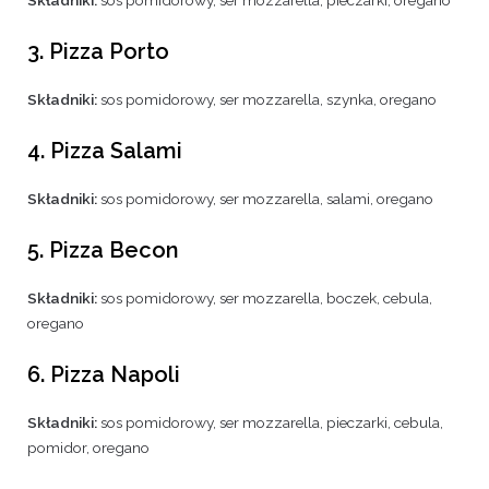
Składniki:
sos pomidorowy, ser mozzarella, pieczarki, oregano
3. Pizza Porto
Składniki:
sos pomidorowy, ser mozzarella, szynka, oregano
4. Pizza Salami
Składniki:
sos pomidorowy, ser mozzarella, salami, oregano
5. Pizza Becon
Składniki:
sos pomidorowy, ser mozzarella, boczek, cebula,
oregano
6. Pizza Napoli
Składniki:
sos pomidorowy, ser mozzarella, pieczarki, cebula,
pomidor, oregano