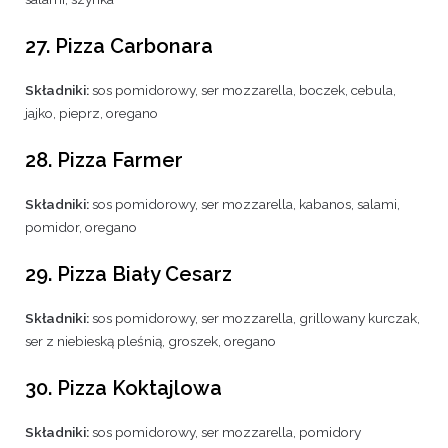
27. Pizza Carbonara
Składniki:
sos pomidorowy, ser mozzarella, boczek, cebula,
jajko, pieprz, oregano
28. Pizza Farmer
Składniki:
sos pomidorowy, ser mozzarella, kabanos, salami,
pomidor, oregano
29. Pizza Biały Cesarz
Składniki:
sos pomidorowy, ser mozzarella, grillowany kurczak,
ser z niebieską pleśnią, groszek, oregano
30. Pizza Koktajlowa
Składniki:
sos pomidorowy, ser mozzarella, pomidory