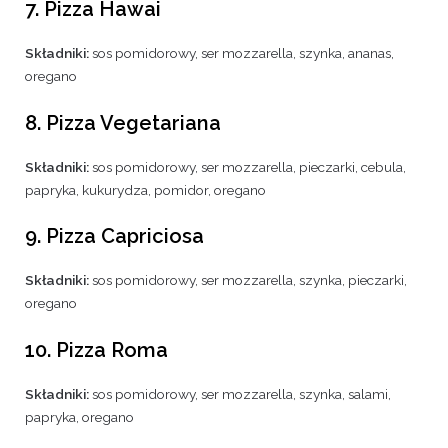
7. Pizza Hawai
Składniki:
sos pomidorowy, ser mozzarella, szynka, ananas,
oregano
8. Pizza Vegetariana
Składniki:
sos pomidorowy, ser mozzarella, pieczarki, cebula,
papryka, kukurydza, pomidor, oregano
9. Pizza Capriciosa
Składniki:
sos pomidorowy, ser mozzarella, szynka, pieczarki,
oregano
10. Pizza Roma
Składniki:
sos pomidorowy, ser mozzarella, szynka, salami,
papryka, oregano