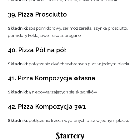
39. Pizza Prosciutto
Składniki:
sos pomidorowy, ser mozzarella, szynka prosciutto,
pomidory koktajlowe, rukola, oregano
40. Pizza Pół na pół
Składniki:
połączenie dwóch wybranych pizz w jednym placku
41. Pizza Kompozycja własna
Składniki:
5 niepowtarzających się składników
42. Pizza Kompozycja 3w1
Składniki:
połączenie trzech wybranych pizz w jednym placku
Startery