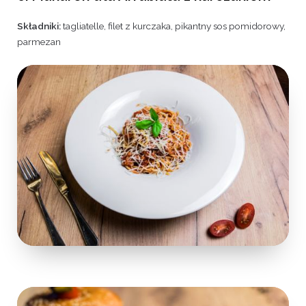
Składniki:
tagliatelle, filet z kurczaka, pikantny sos pomidorowy,
parmezan