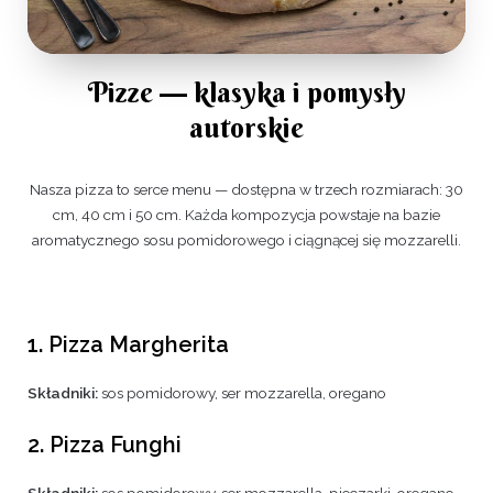
Pizze — klasyka i pomysły
autorskie
Nasza pizza to serce menu — dostępna w trzech rozmiarach: 30
cm, 40 cm i 50 cm. Każda kompozycja powstaje na bazie
aromatycznego sosu pomidorowego i ciągnącej się mozzarelli.
1. Pizza Margherita
Składniki:
sos pomidorowy, ser mozzarella, oregano
2. Pizza Funghi