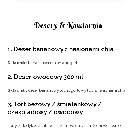
Desery & Kawiarnia
1. Deser bananowy z nasionami chia
Składniki:
banan, nasiona chia, jogurt
2. Deser owocowy 300 ml
Składniki:
deser bananowy lub jogurtowy lub z nasionami chia
3. Tort bezowy / śmietankowy /
czekoladowy / owocowy
Torty z dedykacją lub bez – zamówienie min. 2 dni wcześniej