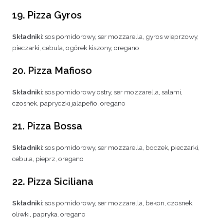
19. Pizza Gyros
Składniki:
sos pomidorowy, ser mozzarella, gyros wieprzowy,
pieczarki, cebula, ogórek kiszony, oregano
20. Pizza Mafioso
Składniki:
sos pomidorowy ostry, ser mozzarella, salami,
czosnek, papryczki jalapeño, oregano
21. Pizza Bossa
Składniki:
sos pomidorowy, ser mozzarella, boczek, pieczarki,
cebula, pieprz, oregano
22. Pizza Siciliana
Składniki:
sos pomidorowy, ser mozzarella, bekon, czosnek,
oliwki, papryka, oregano