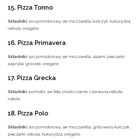
15. Pizza Tonno
Składniki:
sos pomidorowy, ser mozzarella, tuńczyk, kukurydza,
cebula, oregano
16. Pizza Primavera
Składniki:
sos pomidorowy, ser mozzarella, salami, pieczarki,
papryka, groszek, oregano
17. Pizza Grecka
Składniki:
pomidor, ser feta, oliwki czarne, czerwona cebula,
rukola
18. Pizza Polo
Składniki:
sos pomidorowy, ser mozzarella, grillowany kurczak,
pieczarki, cebula, kukurydza, oregano