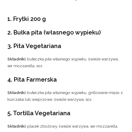
1. Frytki 200 g
2. Bułka pita (własnego wypieku)
3. Pita Vegetariana
Składniki:
bułeczka pita własnego wypieku, świeże warzywa,
ser mozzarella, sos
4. Pita Farmerska
Składniki:
bułeczka pita własnego wypieku, grillowane mięso z
kurczaka lub wieprzowe, świeże warzywa, sos
5. Tortilla Vegetariana
Składniki:
placek zbożowy, świeże warzywa, ser mozzarella,