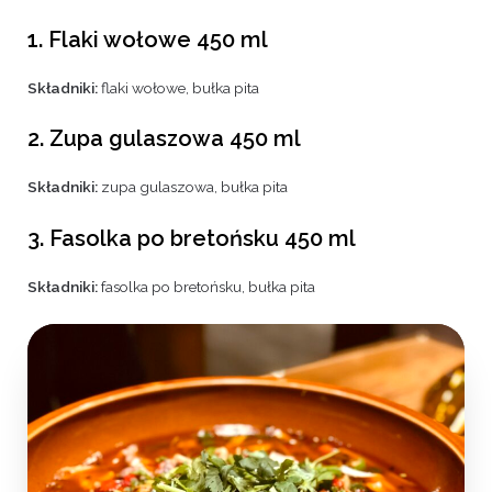
1. Flaki wołowe 450 ml
Składniki:
flaki wołowe, bułka pita
2. Zupa gulaszowa 450 ml
Składniki:
zupa gulaszowa, bułka pita
3. Fasolka po bretońsku 450 ml
Składniki:
fasolka po bretońsku, bułka pita